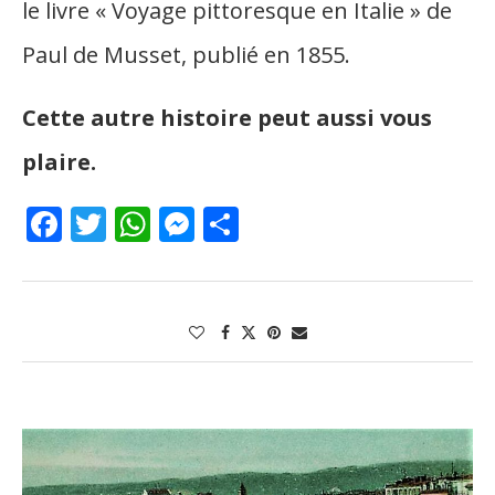
le livre « Voyage pittoresque en Italie » de
Paul de Musset, publié en 1855.
Cette autre histoire peut aussi vous
plaire.
Facebook
Twitter
WhatsApp
Messenger
Partager