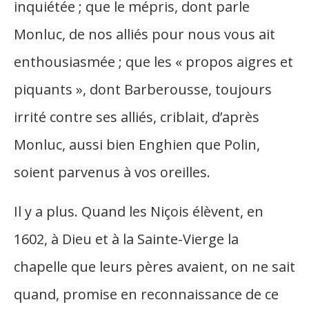
inquiétée ; que le mépris, dont parle
Monluc, de nos alliés pour nous vous ait
enthousiasmée ; que les « propos aigres et
piquants », dont Barberousse, toujours
irrité contre ses alliés, criblait, d’après
Monluc, aussi bien Enghien que Polin,
soient parvenus à vos oreilles.
Il y a plus. Quand les Niçois élèvent, en
1602, à Dieu et à la Sainte-Vierge la
chapelle que leurs pères avaient, on ne sait
quand, promise en reconnaissance de ce