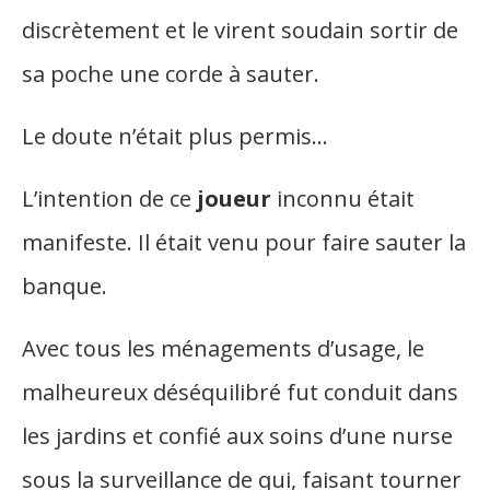
discrètement et le virent soudain sortir de
sa poche une corde à sauter.
Le doute n’était plus permis…
L’intention de ce
joueur
inconnu était
manifeste. Il était venu pour faire sauter la
banque.
Avec tous les ménagements d’usage, le
malheureux déséquilibré fut conduit dans
les jardins et confié aux soins d’une nurse
sous la surveillance de qui, faisant tourner