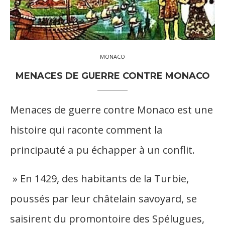
MONACO
MENACES DE GUERRE CONTRE MONACO
Menaces de guerre contre Monaco est une
histoire qui raconte comment la
principauté a pu échapper à un conflit.
» En 1429, des habitants de la Turbie,
poussés par leur châtelain savoyard, se
saisirent du promontoire des Spélugues,