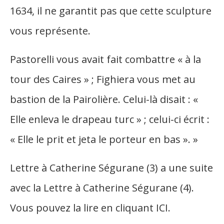
1634, il ne garantit pas que cette sculpture
vous représente.
Pastorelli vous avait fait combattre « à la
tour des Caires » ; Fighiera vous met au
bastion de la Pairolière. Celui-là disait : «
Elle enleva le drapeau turc » ; celui-ci écrit :
« Elle le prit et jeta le porteur en bas ». »
Lettre à Catherine Ségurane (3) a une suite
avec la Lettre à Catherine Ségurane (4).
Vous pouvez la lire en cliquant ICI.