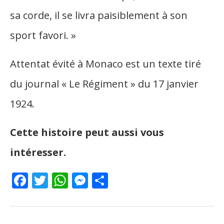
sa corde, il se livra paisiblement à son
sport favori. »
Attentat évité à Monaco est un texte tiré
du journal « Le Régiment » du 17 janvier
1924.
Cette histoire peut aussi vous
intéresser.
Facebook
Twitter
WhatsApp
Messenger
Partager