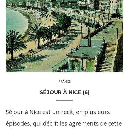
FRANCE
SÉJOUR À NICE (6)
Séjour à Nice est un récit, en plusieurs
épisodes, qui décrit les agréments de cette