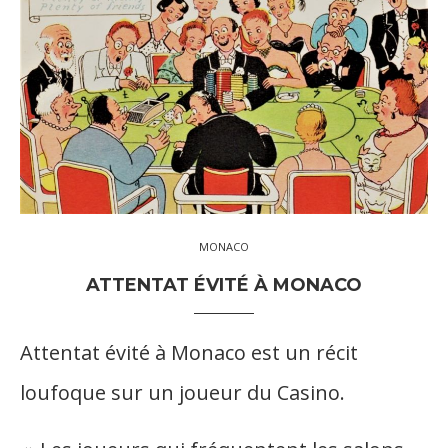
MONACO
ATTENTAT ÉVITÉ À MONACO
Attentat évité à Monaco est un récit
loufoque sur un joueur du Casino.