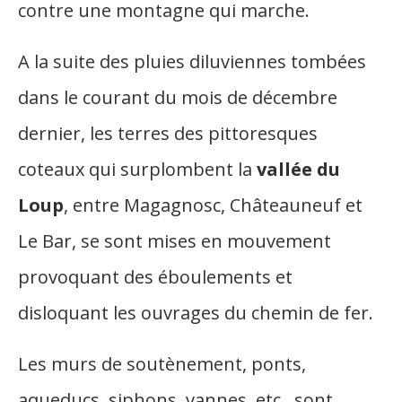
contre une montagne qui marche.
A la suite des pluies diluviennes tombées
dans le courant du mois de décembre
dernier, les terres des pittoresques
coteaux qui surplombent la
vallée du
Loup
, entre Magagnosc, Châteauneuf et
Le Bar, se sont mises en mouvement
provoquant des éboulements et
disloquant les ouvrages du chemin de fer.
Les murs de soutènement, ponts,
aqueducs, siphons, vannes, etc., sont