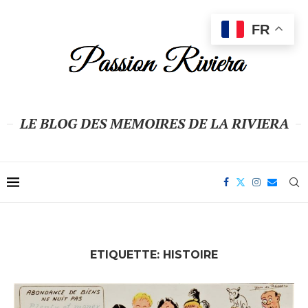
FR
LE BLOG DES MEMOIRES DE LA RIVIERA
ETIQUETTE:
HISTOIRE