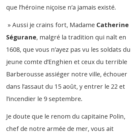
que l’héroïne niçoise n’a jamais existé.
» Aussi je crains fort, Madame
Catherine
Ségurane
, malgré la tradition qui naît en
1608, que vous n’ayez pas vu les soldats du
jeune comte d’Enghien et ceux du terrible
Barberousse assiéger notre ville, échouer
dans l’assaut du 15 août, y entrer le 22 et
l’incendier le 9 septembre.
Je doute que le renom du capitaine Polin,
chef de notre armée de mer, vous ait