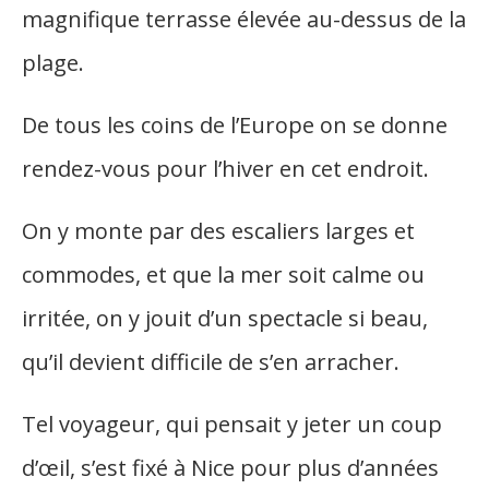
magnifique terrasse élevée au-dessus de la
plage.
De tous les coins de l’Europe on se donne
rendez-vous pour l’hiver en cet endroit.
On y monte par des escaliers larges et
commodes, et que la mer soit calme ou
irritée, on y jouit d’un spectacle si beau,
qu’il devient difficile de s’en arracher.
Tel voyageur, qui pensait y jeter un coup
d’œil, s’est fixé à Nice pour plus d’années