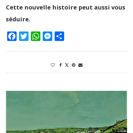
Cette nouvelle histoire peut aussi vous
séduire.
Facebook
Twitter
WhatsApp
Messenger
Partager