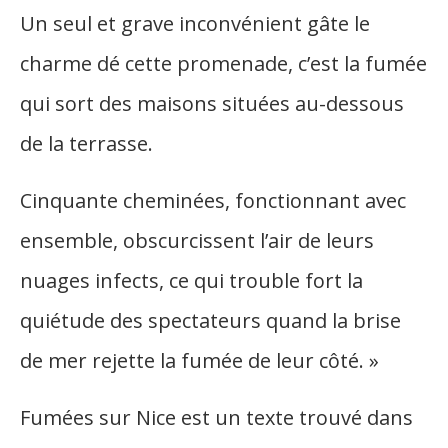
Un seul et grave inconvénient gâte le
charme dé cette promenade, c’est la fumée
qui sort des maisons situées au-dessous
de la terrasse.
Cinquante cheminées, fonctionnant avec
ensemble, obscurcissent l’air de leurs
nuages infects, ce qui trouble fort la
quiétude des spectateurs quand la brise
de mer rejette la fumée de leur côté. »
Fumées sur Nice est un texte trouvé dans