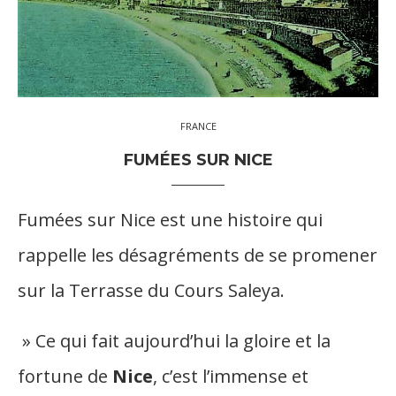
FRANCE
FUMÉES SUR NICE
Fumées sur Nice est une histoire qui
rappelle les désagréments de se promener
sur la Terrasse du Cours Saleya.
» Ce qui fait aujourd’hui la gloire et la
fortune de
Nice
, c’est l’immense et