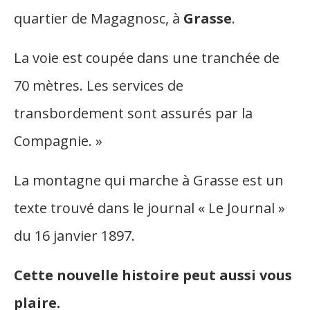
quartier de Magagnosc, à
Grasse
.
La voie est coupée dans une tranchée de
70 mètres. Les services de
transbordement sont assurés par la
Compagnie. »
La montagne qui marche à Grasse est un
texte trouvé dans le journal « Le Journal »
du 16 janvier 1897.
Cette nouvelle histoire peut aussi vous
plaire.