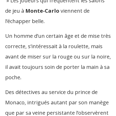
» Les joueurs qui fréquentent les salons
de jeu à
Monte-Carlo
viennent de
l’échapper belle.
Un homme d’un certain âge et de mise très
correcte, s’intéressait à la roulette, mais
avant de miser sur la rouge ou sur la noire,
il avait toujours soin de porter la main à sa
poche.
Des détectives au service du prince de
Monaco, intrigués autant par son manège
que par sa veine persistante l’observèrent