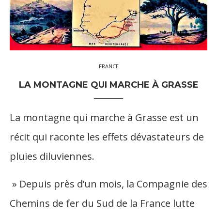
FRANCE
LA MONTAGNE QUI MARCHE À GRASSE
La montagne qui marche à Grasse est un
récit qui raconte les effets dévastateurs de
pluies diluviennes.
» Depuis près d’un mois, la Compagnie des
Chemins de fer du Sud de la France lutte