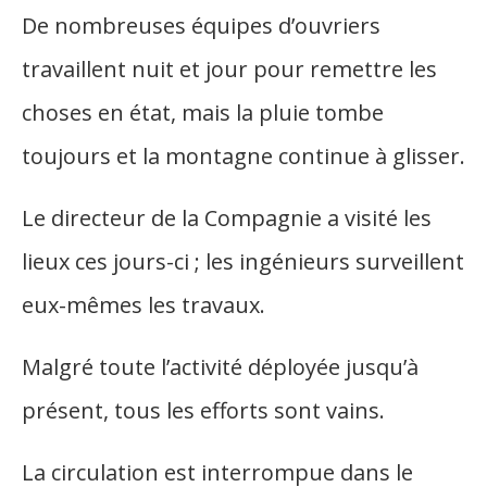
De nombreuses équipes d’ouvriers
travaillent nuit et jour pour remettre les
choses en état, mais la pluie tombe
toujours et la montagne continue à glisser.
Le directeur de la Compagnie a visité les
lieux ces jours-ci ; les ingénieurs surveillent
eux-mêmes les travaux.
Malgré toute l’activité déployée jusqu’à
présent, tous les efforts sont vains.
La circulation est interrompue dans le