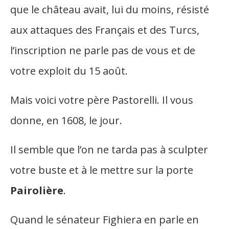
que le château avait, lui du moins, résisté
aux attaques des Français et des Turcs,
l’inscription ne parle pas de vous et de
votre exploit du 15 août.
Mais voici votre père Pastorelli. Il vous
donne, en 1608, le jour.
Il semble que l’on ne tarda pas à sculpter
votre buste et à le mettre sur la porte
Pairolière
.
Quand le sénateur Fighiera en parle en