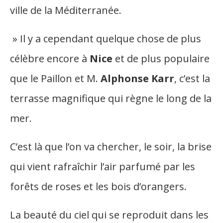
ville de la Méditerranée.
» Il y a cependant quelque chose de plus
célèbre encore à
Nice
et de plus populaire
que le Paillon et M.
Alphonse Karr
, c’est la
terrasse magnifique qui règne le long de la
mer.
C’est là que l’on va chercher, le soir, la brise
qui vient rafraîchir l’air parfumé par les
forêts de roses et les bois d’orangers.
La beauté du ciel qui se reproduit dans les