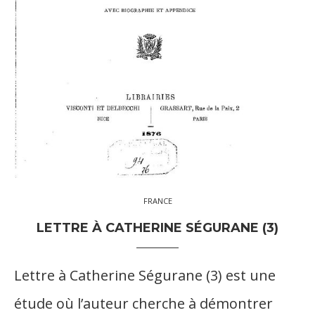
FRANCE
LETTRE À CATHERINE SÉGURANE (3)
Lettre à Catherine Ségurane (3) est une
étude où l’auteur cherche à démontrer