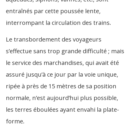
entraînés par cette poussée lente,
interrompant la circulation des trains.
Le transbordement des voyageurs
s’effectue sans trop grande difficulté ; mais
le service des marchandises, qui avait été
assuré jusqu’à ce jour par la voie unique,
ripée à près de 15 mètres de sa position
normale, n’est aujourd’hui plus possible,
les terres éboulées ayant envahi la plate-
forme.