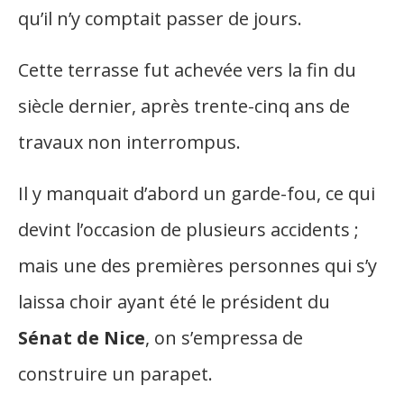
qu’il n’y comptait passer de jours.
Cette terrasse fut achevée vers la fin du
siècle dernier, après trente-cinq ans de
travaux non interrompus.
Il y manquait d’abord un garde-fou, ce qui
devint l’occasion de plusieurs accidents ;
mais une des premières personnes qui s’y
laissa choir ayant été le président du
Sénat de Nice
, on s’empressa de
construire un parapet.