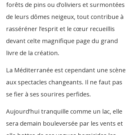
forêts de pins ou d’oliviers et surmontées
de leurs dômes neigeux, tout contribue à
rasséréner l’esprit et le cœur recueillis
devant celte magnifique page du grand
livre de la création.
La Méditerranée est cependant une scène
aux spectacles changeants. Il ne faut pas
se fier à ses sourires perfides.
Aujourd’hui tranquille comme un lac, elle
sera demain bouleversée par les vents et