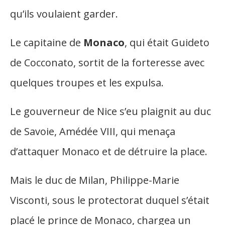
qu’ils voulaient garder.
Le capitaine de
Monaco
, qui était Guideto
de Cocconato, sortit de la forteresse avec
quelques troupes et les expulsa.
Le gouverneur de Nice s’eu plaignit au duc
de Savoie, Amédée VIII, qui menaça
d’attaquer Monaco et de détruire la place.
Mais le duc de Milan, Philippe-Marie
Visconti, sous le protectorat duquel s’était
placé le prince de Monaco, chargea un