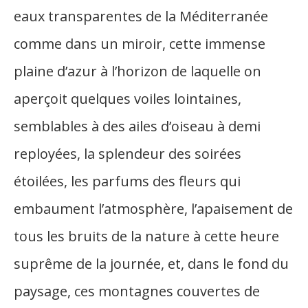
eaux transparentes de la Méditerranée
comme dans un miroir, cette immense
plaine d’azur à l’horizon de laquelle on
aperçoit quelques voiles lointaines,
semblables à des ailes d’oiseau à demi
reployées, la splendeur des soirées
étoilées, les parfums des fleurs qui
embaument l’atmosphère, l’apaisement de
tous les bruits de la nature à cette heure
suprême de la journée, et, dans le fond du
paysage, ces montagnes couvertes de