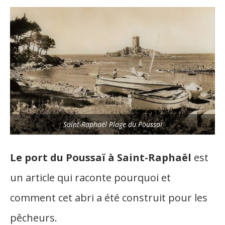
Saint-Raphaël Plage du PoussaÏ
Le port du Poussaï à Saint-Raphaël
est
un article qui raconte pourquoi et
comment cet abri a été construit pour les
pêcheurs.