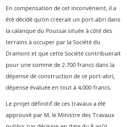
En compensation de cet inconvénient, il a
été décidé qu’on créerait un port-abri dans
la calanque du Poussai située à côté des
terrains à occuper par la Société du
Dramont et que cette Société contribuerait
pour une somme de 2.700 francs dans la
dépense de construction de ce port-abri,
dépense évaluée en tout à 4.000 francs.
Le projet définitif de ces travaux a élé
approuvé par M. le Ministre des Travaux
publics par décision en date du 8 août