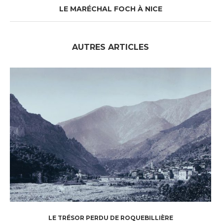
LE MARÉCHAL FOCH À NICE
AUTRES ARTICLES
LE TRÉSOR PERDU DE ROQUEBILLIÈRE