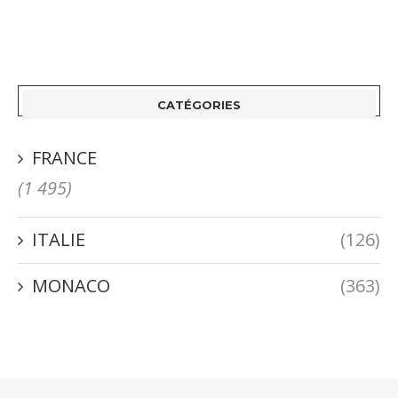
CATÉGORIES
FRANCE
(1 495)
ITALIE
(126)
MONACO
(363)