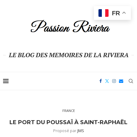
FR
LE BLOG DES MEMOIRES DE LA RIVIERA
FRANCE
LE PORT DU POUSSAÏ À SAINT-RAPHAËL
Proposé par
JMS