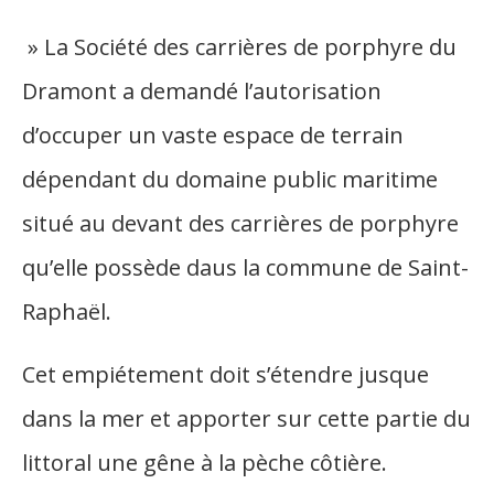
» La Société des carrières de porphyre du
Dramont a demandé l’autorisation
d’occuper un vaste espace de terrain
dépendant du domaine public maritime
situé au devant des carrières de porphyre
qu’elle possède daus la commune de Saint-
Raphaël.
Cet empiétement doit s’étendre jusque
dans la mer et apporter sur cette partie du
littoral une gêne à la pèche côtière.