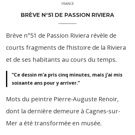
FRANCE
BRÈVE N°51 DE PASSION RIVIERA
Brève n°51 de Passion Riviera révèle de
courts fragments de l’histoire de la Riviera
et de ses habitants au cours du temps.
“Ce dessin m’a pris cinq minutes, mais j’ai mis
soixante ans pour y arriver.”
Mots du peintre
Pierre-Auguste Renoir
,
dont la dernière demeure à Cagnes-sur-
Mer a été transformée en musée.