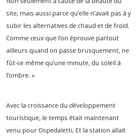
Non seulement à cause de la beauté du
site, mais aussi parce qu’elle n’avait pas à y
subir les alternatives de chaud et de froid.
Comme ceux que l’on éprouve partout
ailleurs quand on passe brusquement, ne
fût-ce même qu’une minute, du soleil à
l’ombre. »
Avec la croissance du développement
touristique, le temps était maintenant
venu pour Ospedaletti. Et la station allait