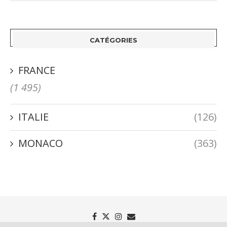
CATÉGORIES
FRANCE
(1 495)
ITALIE
(126)
MONACO
(363)