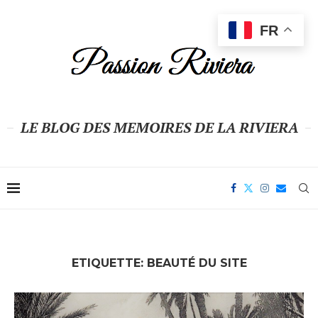
FR
LE BLOG DES MEMOIRES DE LA RIVIERA
ETIQUETTE:
BEAUTÉ DU SITE