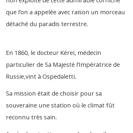
non exploité de cette admirable corniche
que l’on a appelée avec raison un morceau
détaché du paradis terrestre.
En 1860, le docteur Kérei, médecin
particulier de Sa Majesté l’Impératrice de
Russie,vint à Ospedaletti.
Sa mission était de choisir pour sa
souveraine une station où le climat fût
reconnu très sain.