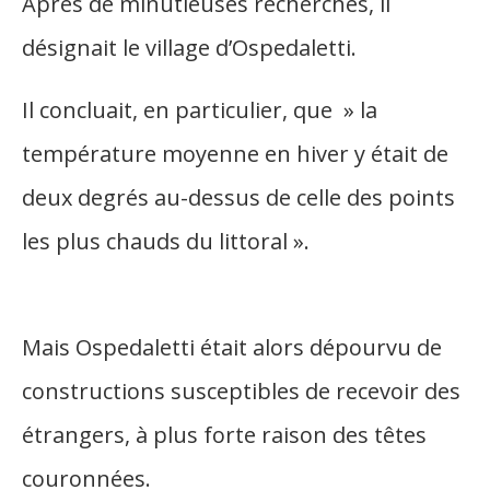
Après de minutieuses recherches, il
désignait le village d’Ospedaletti.
Il concluait, en particulier, que » la
température moyenne en hiver y était de
deux degrés au-dessus de celle des points
les plus chauds du littoral ».
Mais Ospedaletti était alors dépourvu de
constructions susceptibles de recevoir des
étrangers, à plus forte raison des têtes
couronnées.