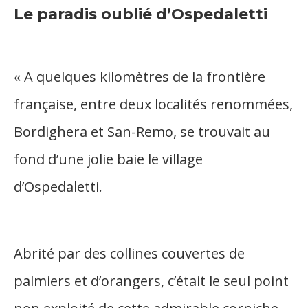
Le paradis oublié d’Ospedaletti
« A quelques kilomètres de la frontière
française, entre deux localités renommées,
Bordighera et San-Remo, se trouvait au
fond d’une jolie baie le village
d’Ospedaletti.
Abrité par des collines couvertes de
palmiers et d’orangers, c’était le seul point