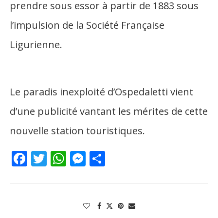
prendre sous essor à partir de 1883 sous
l’impulsion de la Société Française
Ligurienne.
Le paradis inexploité d’
Ospedaletti
vient
d’une publicité vantant les mérites de cette
nouvelle station touristiques.
Facebook
Twitter
WhatsApp
Messenger
Partager