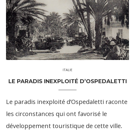
ITALIE
LE PARADIS INEXPLOITÉ D’OSPEDALETTI
Le paradis inexploité d’Ospedaletti raconte
les circonstances qui ont favorisé le
développement touristique de cette ville.