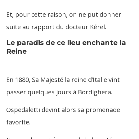
Et, pour cette raison, on ne put donner
suite au rapport du docteur Kérel.
Le paradis de ce lieu enchante la
Reine
En 1880, Sa Majesté la reine d’Italie vint
passer quelques jours à Bordighera.
Ospedaletti devint alors sa promenade
favorite.