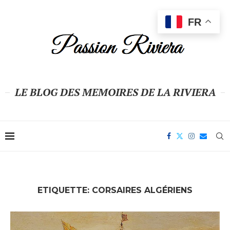
FR
LE BLOG DES MEMOIRES DE LA RIVIERA
ETIQUETTE:
CORSAIRES ALGÉRIENS