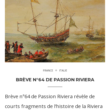
FRANCE
ITALIE
BRÈVE N°64 DE PASSION RIVIERA
Brève n°64 de Passion Riviera révèle de
courts fragments de l’histoire de la Riviera