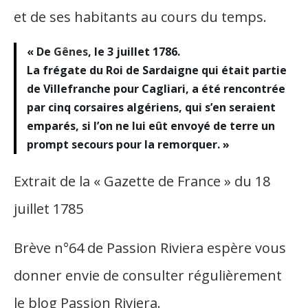
et de ses habitants au cours du temps.
« De
Gênes
, le 3 juillet 1786.
La frégate du Roi de Sardaigne qui était partie
de Villefranche pour Cagliari, a été rencontrée
par cinq corsaires algériens, qui s’en seraient
emparés, si l’on ne lui eût envoyé de terre un
prompt secours pour la remorquer. »
Extrait de la « Gazette de France » du 18
juillet 1785
Brève n°64 de Passion Riviera espère vous
donner envie de consulter régulièrement
le blog Passion Riviera
.