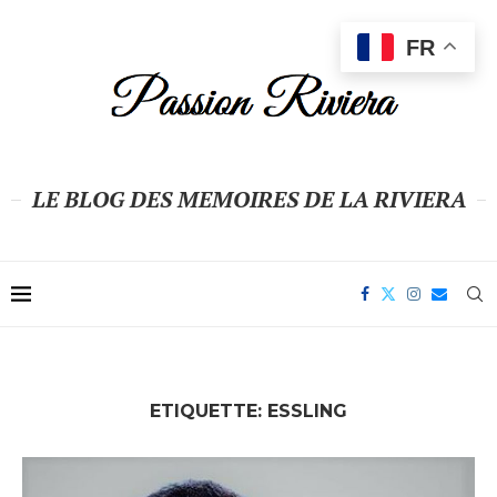
FR
LE BLOG DES MEMOIRES DE LA RIVIERA
ETIQUETTE:
ESSLING