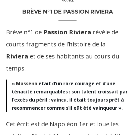
FRANCE
BRÈVE N°1 DE PASSION RIVIERA
Brève n°1 de
Passion Riviera
révèle de
courts fragments de l’histoire de la
Riviera
et de ses habitants au cours du
temps.
«
Masséna
était d’un rare courage et d’une
ténacité remarquables : son talent croissait par
l’excès du péril ; vaincu, il était toujours prêt à
recommencer comme s’il eût été vainqueur ».
Cet écrit est de Napoléon 1er et loue les