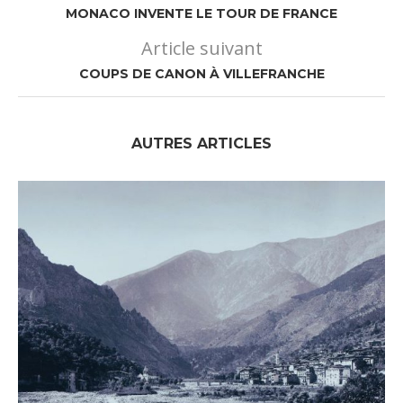
MONACO INVENTE LE TOUR DE FRANCE
Article suivant
COUPS DE CANON À VILLEFRANCHE
AUTRES ARTICLES