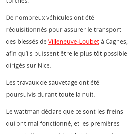
torches.
De nombreux véhicules ont été
réquisitionnés pour assurer le transport
des blessés de
Villeneuve-Loubet
à Cagnes,
afin qu’ils puissent être le plus tôt possible
dirigés sur Nice.
Les travaux de sauvetage ont été
poursuivis durant toute la nuit.
Le wattman déclare que ce sont les freins
qui ont mal fonctionné, et les premières