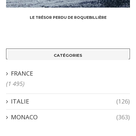
LE TRÉSOR PERDU DE ROQUEBILLIÈRE
CATÉGORIES
FRANCE
(1 495)
ITALIE
(126)
MONACO
(363)