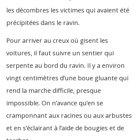
les décombres les victimes qui avaient été
précipitées dans le ravin.
Pour arriver au creux où gisent les
voitures, il faut suivre un sentier qui
serpente au bord du ravin. Il y a environ
vingt centimètres d’une boue gluante qui
rend la marche difficile, presque
impossible. On n’avance qu’en se
cramponnant aux racines ou aux arbustes
et en s’éclairant à l’aide de bougies et de