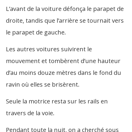
L’avant de la voiture défonça le parapet de
droite, tandis que l’arrière se tournait vers
le parapet de gauche.
Les autres voitures suivirent le
mouvement et tombèrent d’une hauteur
d’au moins douze mètres dans le fond du
ravin où elles se brisèrent.
Seule la motrice resta sur les rails en
travers de la voie.
Pendant toute la nuit, on a cherché sous