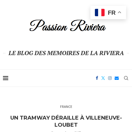
FR
LE BLOG DES MEMOIRES DE LA RIVIERA
FRANCE
UN TRAMWAY DÉRAILLE À VILLENEUVE-
LOUBET