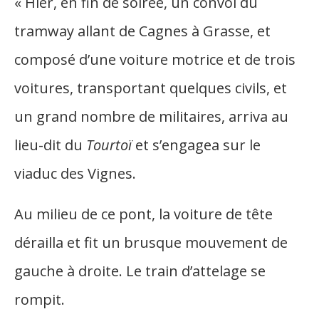
« Hier, en fin de soirée, un convoi du
tramway allant de Cagnes à Grasse, et
composé d’une voiture motrice et de trois
voitures, transportant quelques civils, et
un grand nombre de militaires, arriva au
lieu-dit du
Tourtoï
et s’engagea sur le
viaduc des Vignes.
Au milieu de ce pont, la voiture de tête
dérailla et fit un brusque mouvement de
gauche à droite. Le train d’attelage se
rompit.