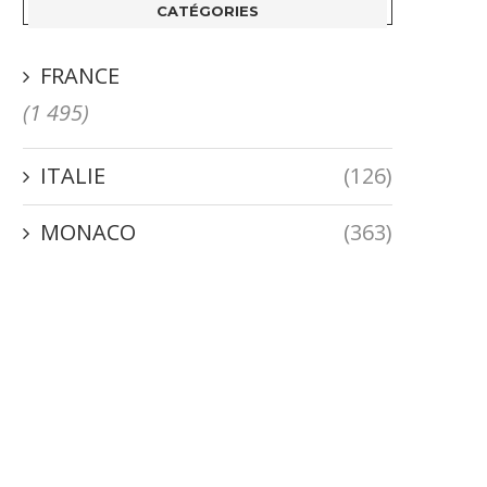
CATÉGORIES
FRANCE
(1 495)
ITALIE
(126)
MONACO
(363)