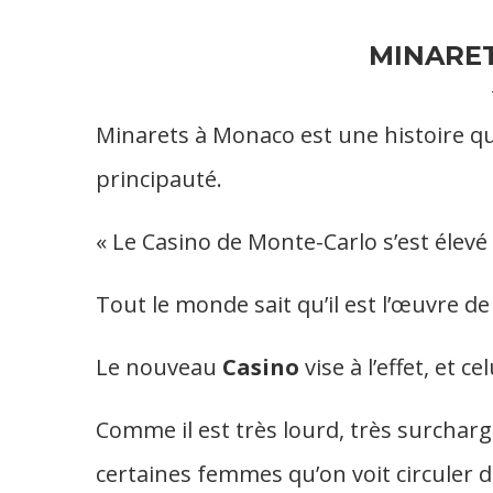
MINARE
Minarets à Monaco est une histoire qui
principauté.
« Le Casino de Monte-Carlo s’est élevé
Tout le monde sait qu’il est l’œuvre d
Le nouveau
Casino
vise à l’effet, et c
Comme il est très lourd, très surchargé
certaines femmes qu’on voit circuler da