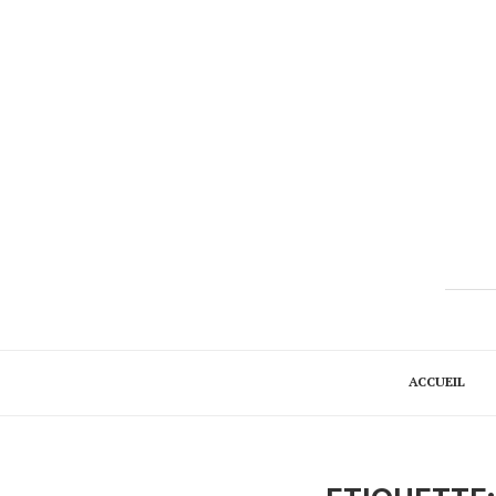
ACCUEIL