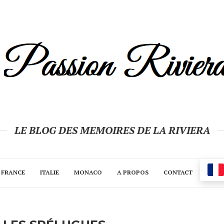
LE BLOG DES MEMOIRES DE LA RIVIERA
FRANCE
ITALIE
MONACO
A PROPOS
CONTACT