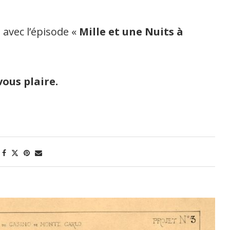
 avec l’épisode «
Mille et une Nuits à
vous plaire.