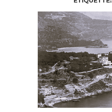
ETIQUETTE