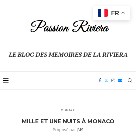
FR
LE BLOG DES MEMOIRES DE LA RIVIERA
MONACO
MILLE ET UNE NUITS À MONACO
Proposé par
JMS