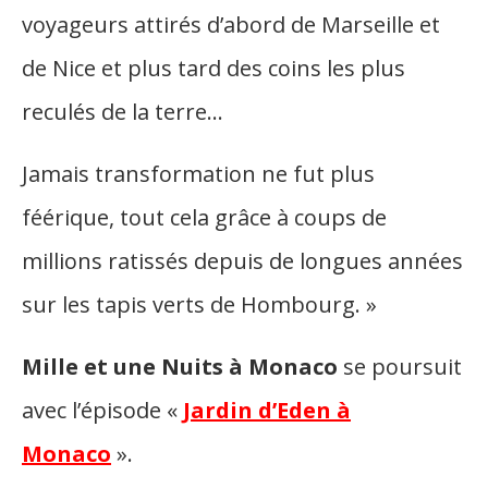
voyageurs attirés d’abord de Marseille et
de Nice et plus tard des coins les plus
reculés de la terre…
Jamais transformation ne fut plus
féérique, tout cela grâce à coups de
millions ratissés depuis de longues années
sur les tapis verts de Hombourg. »
Mille et une Nuits à Monaco
se poursuit
avec l’épisode «
Jardin d’Eden à
Monaco
».