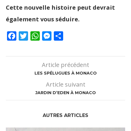
Cette nouvelle histoire peut devrait
également vous séduire.
Facebook
Twitter
WhatsApp
Messenger
Partager
Article précédent
LES SPÉLUGUES À MONACO
Article suivant
JARDIN D’EDEN À MONACO
AUTRES ARTICLES