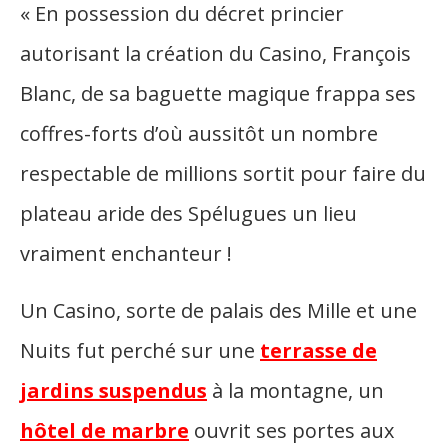
« En possession du décret princier
autorisant la création du Casino, François
Blanc, de sa baguette magique frappa ses
coffres-forts d’où aussitôt un nombre
respectable de millions sortit pour faire du
plateau aride des Spélugues un lieu
vraiment enchanteur !
Un Casino, sorte de palais des Mille et une
Nuits fut perché sur une
terrasse de
jardins suspendus
à la montagne, un
hôtel de marbre
ouvrit ses portes aux