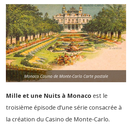
Monaco Casino de Monte-Carlo Carte postale
Mille et une Nuits à Monaco
est le
troisième épisode d’une série consacrée à
la création du Casino de Monte-Carlo.