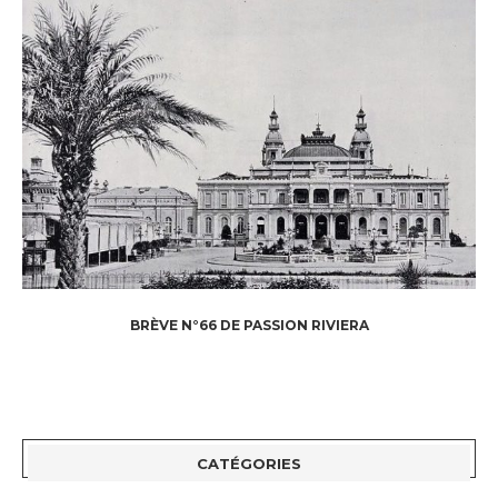
BRÈVE N°66 DE PASSION RIVIERA
CATÉGORIES