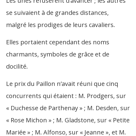
Les unes refusèrent d’avancer ; les autres
se suivaient à de grandes distances,
malgré les prodiges de leurs cavaliers.
Elles portaient cependant des noms
charmants, symboles de grâce et de
docilité.
Le prix du Paillon n’avait réuni que cinq
concurrents qui étaient : M. Prodgers, sur
« Duchesse de Parthenay » ; M. Desden, sur
« Rose Michon » ; M. Gladstone, sur « Petite
Mariée » ; M. Alfonso, sur « Jeanne », et M.