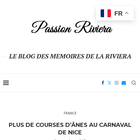
FR
LE BLOG DES MEMOIRES DE LA RIVIERA
FRANCE
PLUS DE COURSES D’ÂNES AU CARNAVAL
DE NICE