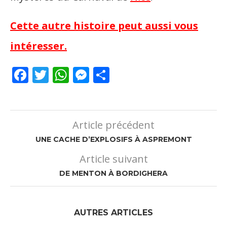
Cette autre histoire peut aussi vous
intéresser.
Facebook
Twitter
WhatsApp
Messenger
Partager
Article précédent
UNE CACHE D’EXPLOSIFS À ASPREMONT
Article suivant
DE MENTON À BORDIGHERA
AUTRES ARTICLES