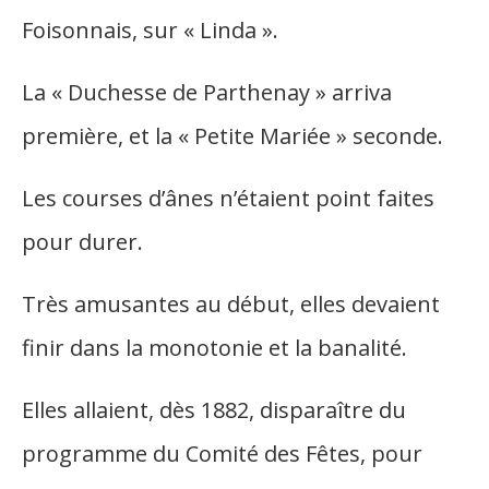
Foisonnais, sur « Linda ».
La « Duchesse de Parthenay » arriva
première, et la « Petite Mariée » seconde.
Les courses d’ânes n’étaient point faites
pour durer.
Très amusantes au début, elles devaient
finir dans la monotonie et la banalité.
Elles allaient, dès 1882, disparaître du
programme du Comité des Fêtes, pour