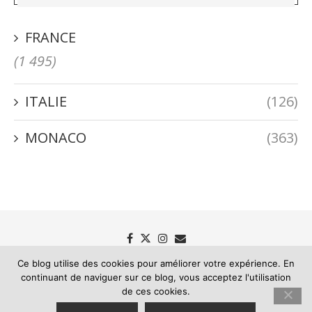
FRANCE
(1 495)
ITALIE
(126)
MONACO
(363)
Ce blog utilise des cookies pour améliorer votre expérience. En
continuant de naviguer sur ce blog, vous acceptez l'utilisation
de ces cookies.
Passion Riviera - Le blog des mémoires de la Riviera