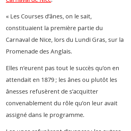
« Les Courses d’ânes, on le sait,
constituaient la première partie du
Carnaval de Nice, lors du Lundi Gras, sur la
Promenade des Anglais.
Elles n’eurent pas tout le succès qu’on en
attendait en 1879 ; les ânes ou plutôt les
ânesses refusèrent de s’acquitter
convenablement du rôle qu’on leur avait
assigné dans le programme.