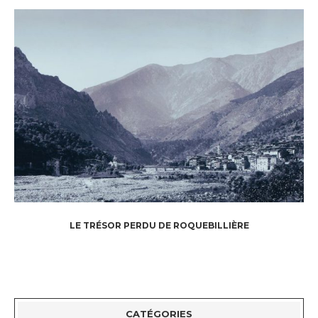
LE TRÉSOR PERDU DE ROQUEBILLIÈRE
CATÉGORIES