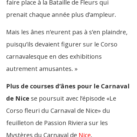
faire place à la Bataille de Fleurs qui
prenait chaque année plus d’ampleur.
Mais les ânes n’eurent pas à s’en plaindre,
puisqu’ils devaient figurer sur le Corso
carnavalesque en des exhibitions
autrement amusantes. »
Plus de courses d’ânes pour le Carnaval
de Nice
se poursuit avec l’épisode «Le
Corso fleuri du Carnaval de Nice» du
feuilleton de Passion Riviera sur les
Mystères du Carnaval de
Nice
.