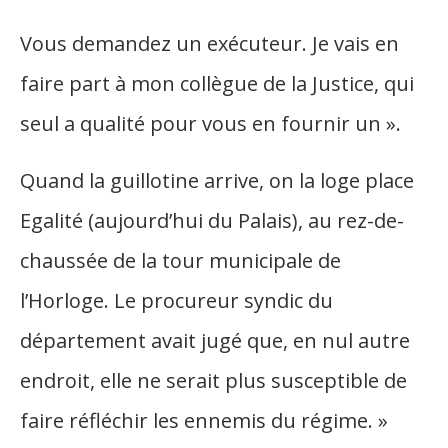
Vous demandez un exécuteur. Je vais en
faire part à mon collègue de la Justice, qui
seul a qualité pour vous en fournir un ».
Quand la guillotine arrive, on la loge place
Egalité (aujourd’hui du Palais), au rez-de-
chaussée de la tour municipale de
l’Horloge. Le procureur syndic du
département avait jugé que, en nul autre
endroit, elle ne serait plus susceptible de
faire réfléchir les ennemis du régime. »