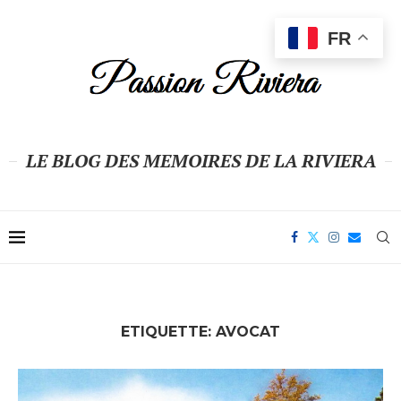
FR
LE BLOG DES MEMOIRES DE LA RIVIERA
ETIQUETTE:
AVOCAT