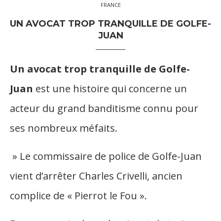
FRANCE
UN AVOCAT TROP TRANQUILLE DE GOLFE-
JUAN
Un avocat trop tranquille de Golfe-
Juan
est une histoire qui concerne un
acteur du grand banditisme connu pour
ses nombreux méfaits.
» Le commissaire de police de
Golfe-Juan
vient d’arrêter Charles Crivelli, ancien
complice de « Pierrot le Fou ».