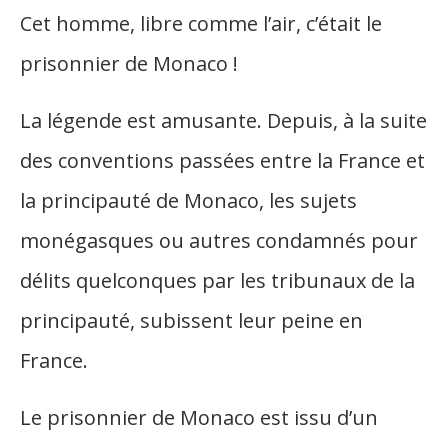
Cet homme, libre comme l’air, c’était le
prisonnier de Monaco !
La légende est amusante. Depuis, à la suite
des conventions passées entre la France et
la principauté de Monaco, les sujets
monégasques ou autres condamnés pour
délits quelconques par les
tribunaux de la
principauté
, subissent leur peine en
France.
Le prisonnier de
Monaco
est issu d’un