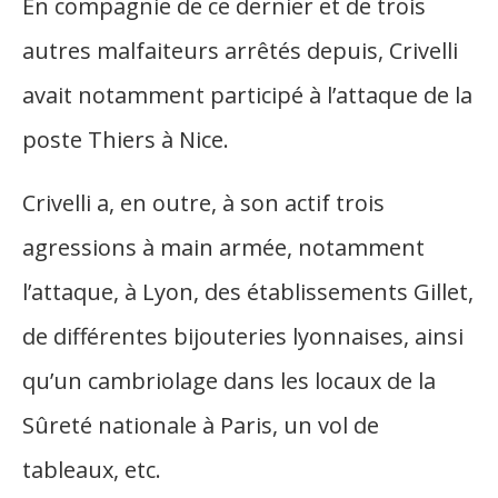
En compagnie de ce dernier et de trois
autres malfaiteurs arrêtés depuis, Crivelli
avait notamment participé à l’attaque de la
poste Thiers à Nice.
Crivelli a, en outre, à son actif trois
agressions à main armée, notamment
l’attaque, à Lyon, des établissements Gillet,
de différentes bijouteries lyonnaises, ainsi
qu’un cambriolage dans les locaux de la
Sûreté nationale à Paris, un vol de
tableaux, etc.