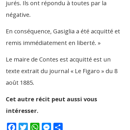
jurés. Ils ont répondu à toutes par la
négative.
En conséquence, Gasiglia a été acquitté et
remis immédiatement en liberté. »
Le maire de Contes est acquitté est un
texte extrait du journal « Le Figaro » du 8
août 1885.
Cet autre récit peut aussi vous
intéresser.
Facebook
Twitter
WhatsApp
Messenger
Partager