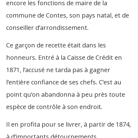
encore les fonctions de maire de la
commune de Contes, son pays natal, et de
conseiller d’arrondissement.
Ce garçon de recette était dans les
honneurs. Entré à la Caisse de Crédit en
1871, l’accusé ne tarda pas à gagner
l’entière confiance de ses chefs. C’est au
point qu’on abandonna à peu près toute
espèce de contrôle à son endroit.
Il en profita pour se livrer, à partir de 1874,
à d’importants détournements.