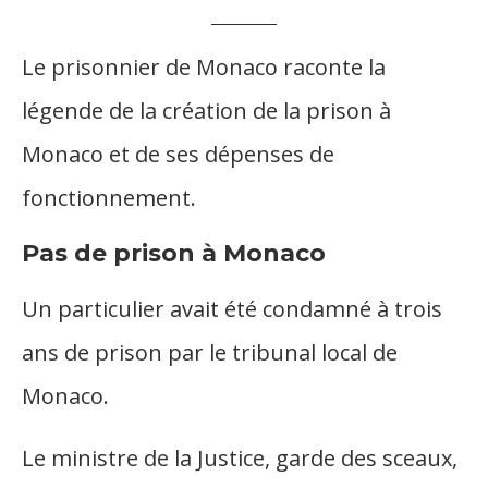
Le prisonnier de Monaco raconte la
légende de la création de la prison à
Monaco et de ses dépenses de
fonctionnement.
Pas de prison à Monaco
Un particulier avait été condamné à trois
ans de prison par le tribunal local de
Monaco.
Le ministre de la Justice, garde des sceaux,