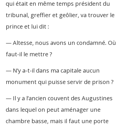
qui était en même temps président du
tribunal, greffier et geôlier, va trouver le
prince et lui dit :
— Altesse, nous avons un condamné. Où
faut-il le mettre ?
— N’y a-t-il dans ma capitale aucun
monument qui puisse servir de prison ?
— Il y a l’ancien couvent des Augustines
dans lequel on peut aménager une
chambre basse, mais il faut une porte