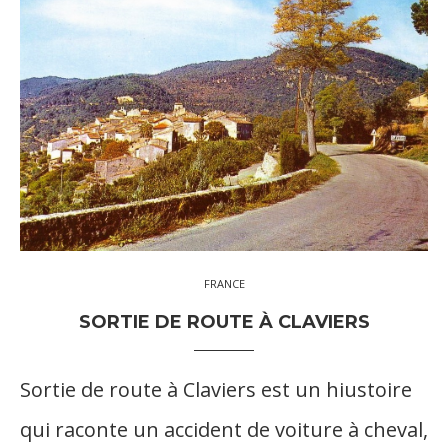
FRANCE
SORTIE DE ROUTE À CLAVIERS
Sortie de route à Claviers est un hiustoire
qui raconte un accident de voiture à cheval,