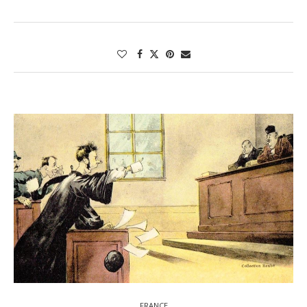
FRANCE