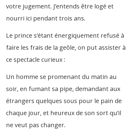
votre jugement. J’entends être logé et
nourri ici pendant trois ans.
Le prince s’étant énergiquement refusé à
faire les frais de la geôle, on put assister à
ce spectacle curieux :
Un homme se promenant du matin au
soir, en fumant sa pipe, demandant aux
étrangers quelques sous pour le pain de
chaque jour, et heureux de son sort qu’il
ne veut pas changer.