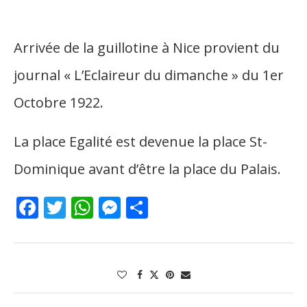
Arrivée de la guillotine à Nice provient du
journal « L’Eclaireur du dimanche » du 1er
Octobre 1922.
La place Egalité est devenue la place St-
Dominique avant d’être la
place du Palais
.
Facebook
Twitter
WhatsApp
Messenger
Partager