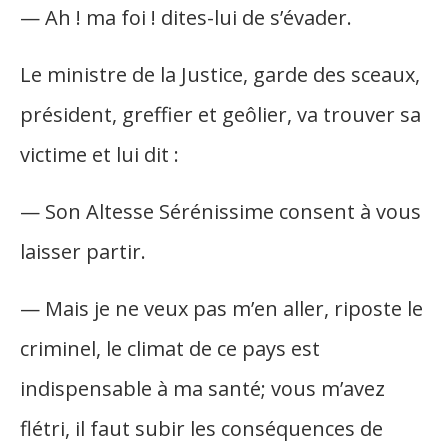
— Ah ! ma foi ! dites-lui de s’évader.
Le ministre de la Justice, garde des sceaux,
président, greffier et geôlier, va trouver sa
victime et lui dit :
— Son Altesse Sérénissime consent à vous
laisser partir.
— Mais je ne veux pas m’en aller, riposte le
criminel, le climat de ce pays est
indispensable à ma santé; vous m’avez
flétri, il faut subir les conséquences de