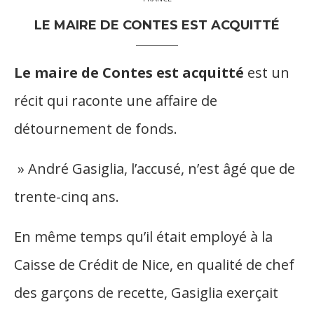
LE MAIRE DE CONTES EST ACQUITTÉ
Le maire de Contes est acquitté
est un
récit qui raconte une affaire de
détournement de fonds.
» André Gasiglia, l’accusé, n’est âgé que de
trente-cinq ans.
En même temps qu’il était employé à la
Caisse de Crédit de Nice, en qualité de chef
des garçons de recette, Gasiglia exerçait