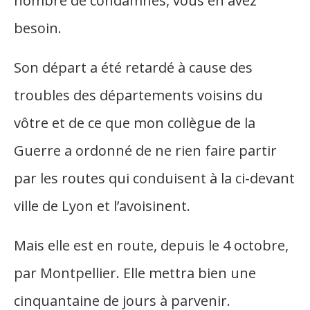
nombre de condamnés, vous en avez
besoin.
Son départ a été retardé à cause des
troubles des départements voisins du
vôtre et de ce que mon collègue de la
Guerre a ordonné de ne rien faire partir
par les routes qui conduisent à la ci-devant
ville de Lyon et l’avoisinent.
Mais elle est en route, depuis le 4 octobre,
par Montpellier. Elle mettra bien une
cinquantaine de jours à parvenir.