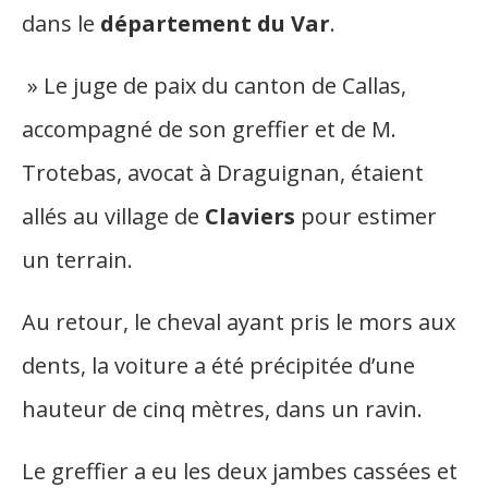
dans le
département du Var
.
» Le juge de paix du canton de Callas,
accompagné de son greffier et de M.
Trotebas, avocat à Draguignan, étaient
allés au village de
Claviers
pour estimer
un terrain.
Au retour, le cheval ayant pris le mors aux
dents, la voiture a été précipitée d’une
hauteur de cinq mètres, dans un ravin.
Le greffier a eu les deux jambes cassées et