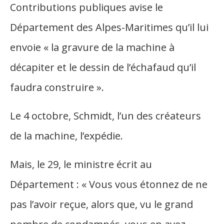
Contributions publiques avise le
Département des Alpes-Maritimes qu’il lui
envoie « la gravure de la machine à
décapiter et le dessin de l’échafaud qu’il
faudra construire ».
Le 4 octobre, Schmidt, l’un des créateurs
de la machine, l’expédie.
Mais, le 29, le ministre écrit au
Département : « Vous vous étonnez de ne
pas l’avoir reçue, alors que, vu le grand