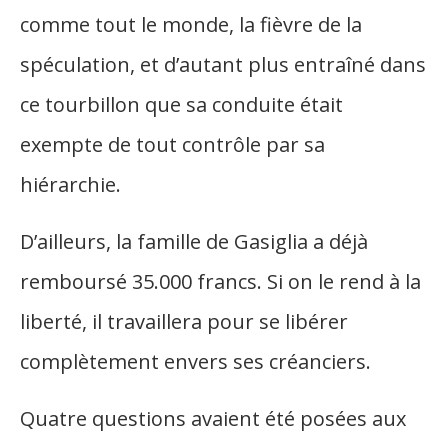
comme tout le monde, la fièvre de la
spéculation, et d’autant plus entraîné dans
ce tourbillon que sa conduite était
exempte de tout contrôle par sa
hiérarchie.
D’ailleurs, la famille de Gasiglia a déjà
remboursé 35.000 francs. Si on le rend à la
liberté, il travaillera pour se libérer
complètement envers ses créanciers.
Quatre questions avaient été posées aux