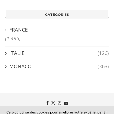
CATÉGORIES
FRANCE
(1 495)
ITALIE
(126)
MONACO
(363)
Ce blog utilise des cookies pour améliorer votre expérience. En