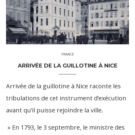
FRANCE
ARRIVÉE DE LA GUILLOTINE À NICE
Arrivée de la guillotine à Nice raconte les
tribulations de cet instrument d’exécution
avant qu’il puisse rejoindre la ville.
» En 1793, le 3 septembre, le ministre des