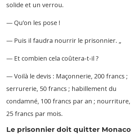
solide et un verrou.
— Qu’on les pose !
— Puis il faudra nourrir le prisonnier. „
— Et combien cela coûtera-t-il ?
— Voilà le devis : Maçonnerie, 200 francs ;
serrurerie, 50 francs ; habillement du
condamné, 100 francs par an ; nourriture,
25 francs par mois.
Le prisonnier doit quitter Monaco