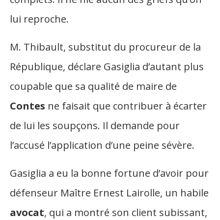
lui reproche.
M. Thibault, substitut du procureur de la
République, déclare Gasiglia d’autant plus
coupable que sa qualité de maire de
Contes
ne faisait que contribuer à écarter
de lui les soupçons. Il demande pour
l’accusé l’application d’une peine sévère.
Gasiglia a eu la bonne fortune d’avoir pour
défenseur Maître Ernest Lairolle, un habile
avocat
, qui a montré son client subissant,