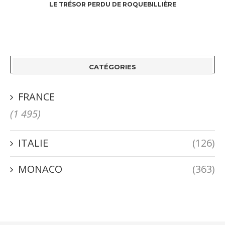
LE TRÉSOR PERDU DE ROQUEBILLIÈRE
CATÉGORIES
FRANCE
(1 495)
ITALIE
(126)
MONACO
(363)