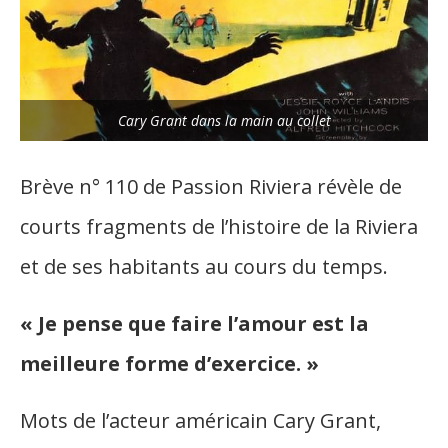
Cary Grant dans la main au collet
Brève n° 110 de Passion Riviera révèle de
courts fragments de l’histoire de la Riviera
et de ses habitants au cours du temps.
« Je pense que faire l’amour est la
meilleure forme d’exercice. »
Mots de l’acteur américain Cary Grant,