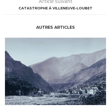
Article suivant
CATASTROPHE À VILLENEUVE-LOUBET
AUTRES ARTICLES