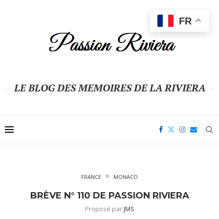
FR
LE BLOG DES MEMOIRES DE LA RIVIERA
FRANCE
MONACO
BRÈVE N° 110 DE PASSION RIVIERA
Proposé par
JMS