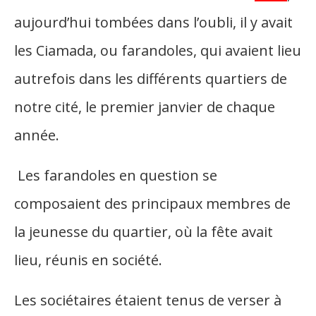
aujourd’hui tombées dans l’oubli, il y avait
les Ciamada, ou farandoles, qui avaient lieu
autrefois dans les différents quartiers de
notre cité, le premier janvier de chaque
année.
Les farandoles en question se
composaient des principaux membres de
la jeunesse du quartier, où la fête avait
lieu, réunis en société.
Les sociétaires étaient tenus de verser à