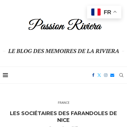
FR
LE BLOG DES MEMOIRES DE LA RIVIERA
FRANCE
LES SOCIÉTAIRES DES FARANDOLES DE
NICE