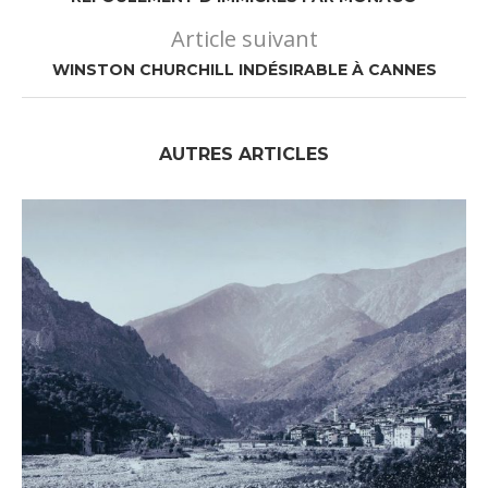
Article suivant
WINSTON CHURCHILL INDÉSIRABLE À CANNES
AUTRES ARTICLES