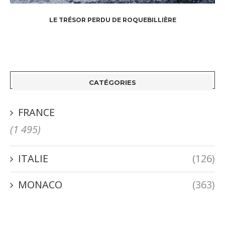
LE TRÉSOR PERDU DE ROQUEBILLIÈRE
CATÉGORIES
FRANCE
(1 495)
ITALIE
(126)
MONACO
(363)