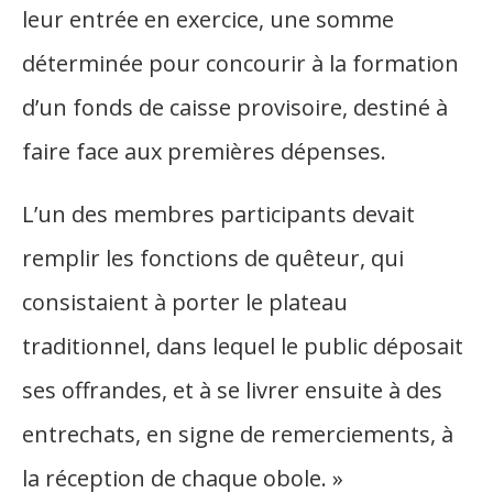
leur entrée en exercice, une somme
déterminée pour concourir à la formation
d’un fonds de caisse provisoire, destiné à
faire face aux premières dépenses.
L’un des membres participants devait
remplir les fonctions de quêteur, qui
consistaient à porter le plateau
traditionnel, dans lequel le public déposait
ses offrandes, et à se livrer ensuite à des
entrechats, en signe de remerciements, à
la réception de chaque obole. »