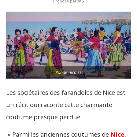
Proposé par
JMS
Ronde niçoise
Les sociétaires des farandoles de Nice est
un récit qui raconte cette charmante
coutume presque perdue.
» Parmi les anciennes coutumes de
Nice
,