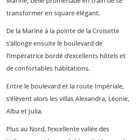
Marine, belle promenade en train de se
transformer en square élégant.
De la Marine à la pointe de la Croisette
s’allonge ensuite le boulevard de
l’Impératrice bordé d’excellents hôtels et
de confortables habitations.
Entre le boulevard et la route Impériale,
s’élèvent alors les villas Alexandra, Léonie,
Alba et Julia.
Plus au Nord, l’excellente vallée des