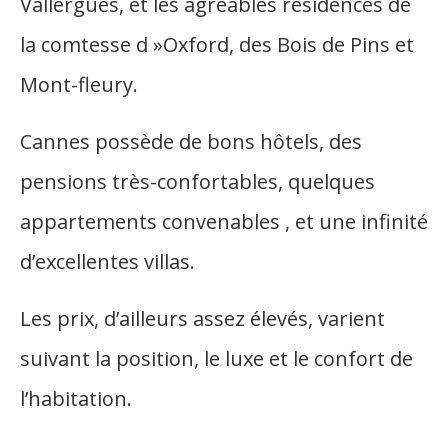
Vallergues, et les agréables résidences de
la comtesse d »Oxford, des Bois de Pins et
Mont-fleury.
Cannes possède de bons hôtels, des
pensions très-confortables, quelques
appartements convenables , et une infinité
d’excellentes villas.
Les prix, d’ailleurs assez élevés, varient
suivant la position, le luxe et le confort de
l’habitation.