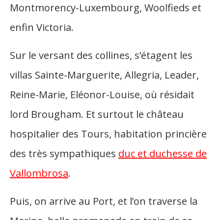
Montmorency-Luxembourg, Woolfieds et
enfin Victoria.
Sur le versant des collines, s’étagent les
villas Sainte-Marguerite, Allegria, Leader,
Reine-Marie, Eléonor-Louise, où résidait
lord Brougham. Et surtout le château
hospitalier des Tours, habitation princière
des très sympathiques
duc et duchesse de
Vallombrosa
.
Puis, on arrive au Port, et l’on traverse la