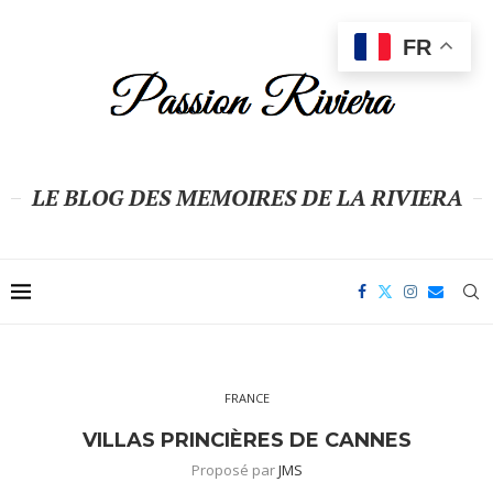
FR
LE BLOG DES MEMOIRES DE LA RIVIERA
FRANCE
VILLAS PRINCIÈRES DE CANNES
Proposé par
JMS