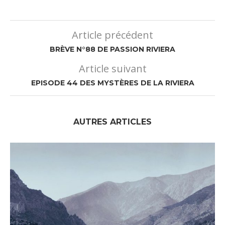
Article précédent
BRÈVE N°88 DE PASSION RIVIERA
Article suivant
EPISODE 44 DES MYSTÈRES DE LA RIVIERA
AUTRES ARTICLES