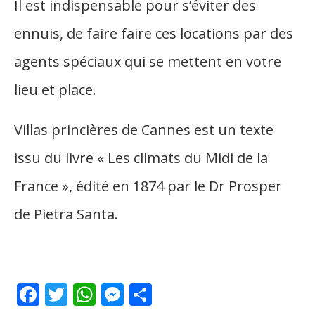
Il est indispensable pour s’éviter des
ennuis, de faire faire ces locations par des
agents spéciaux qui se mettent en votre
lieu et place.
Villas princières de Cannes est un texte
issu du livre « Les climats du Midi de la
France », édité en 1874 par le Dr Prosper
de Pietra Santa.
Facebook
Twitter
WhatsApp
Messenger
Partager