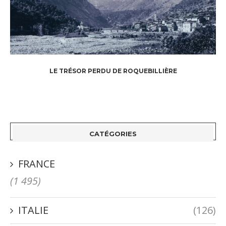
LE TRÉSOR PERDU DE ROQUEBILLIÈRE
CATÉGORIES
FRANCE
(1 495)
ITALIE
(126)