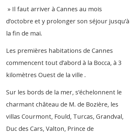
» Il faut arriver à Cannes au mois
d’octobre et y prolonger son séjour jusqu’à
la fin de mai.
Les premières habitations de Cannes
commencent tout d’abord à la Bocca, à 3
kilomètres Ouest de la ville .
Sur les bords de la mer, s’échelonnent le
charmant château de M. de Bozière, les
villas Courmont, Fould, Turcas, Grandval,
Duc des Cars, Valton, Prince de